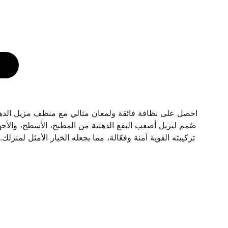
احصل على نظافة فائقة ولمعان مثالي مع منظف مزيل الده.
صُمم ليزيل أصعب البقع الدهنية من المطبخ، الأسطح، وال.